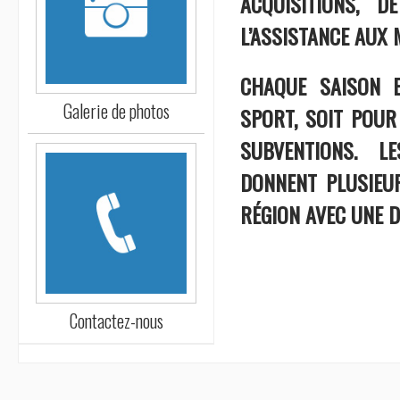
ACQUISITIONS, 
L’ASSISTANCE AUX
CHAQUE SAISON 
Galerie de photos
SPORT, SOIT POUR
SUBVENTIONS. L
DONNENT PLUSIEU
RÉGION AVEC UNE 
Contactez-nous