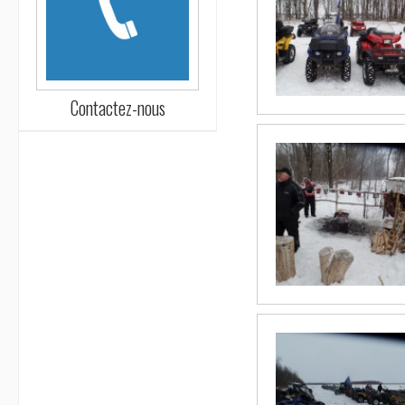
Contactez-nous