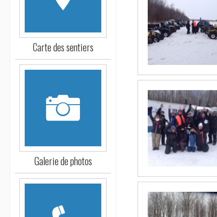
Carte des sentiers
Galerie de photos