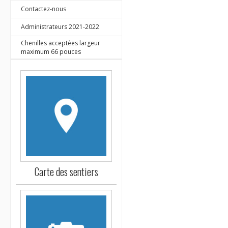
Contactez-nous
Administrateurs 2021-2022
Chenilles acceptées largeur
maximum 66 pouces
Carte des sentiers