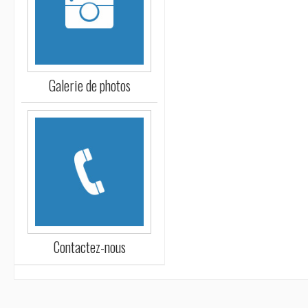
Galerie de photos
Contactez-nous