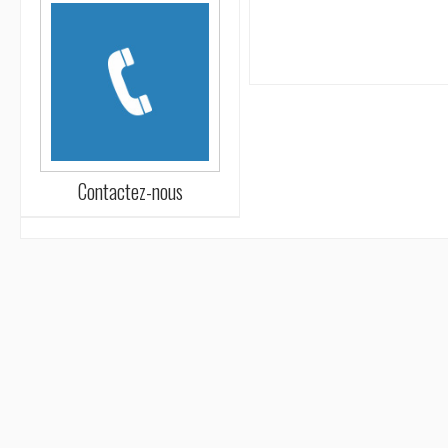
Contactez-nous