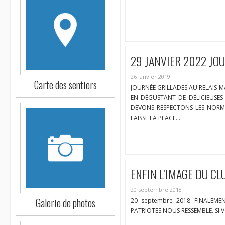
29 JANVIER 2022 JOU
26 janvier 2019
Carte des sentiers
JOURNÉE GRILLADES AU RELAIS M
EN DÉGUSTANT DE DÉLICIEUSES
DEVONS RESPECTONS LES NORM
LAISSE LA PLACE…
ENFIN L’IMAGE DU CL
20 septembre 2018
Galerie de photos
20 septembre 2018 FINALEM
PATRIOTES NOUS RESSEMBLE. SI V