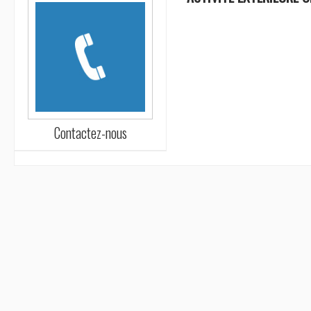
Contactez-nous